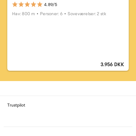
4.89/5
Hav: 800 m
Personer: 6
Soveværelser: 2 stk
3.956 DKK
Trustpilot