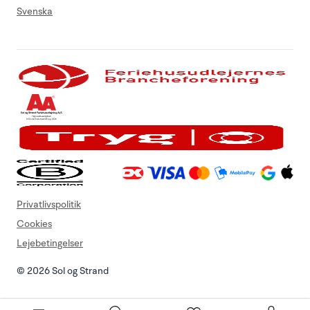
Svenska
Privatlivspolitik
Cookies
Lejebetingelser
© 2026 Sol og Strand