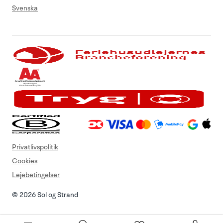
Svenska
Privatlivspolitik
Cookies
Lejebetingelser
© 2026 Sol og Strand