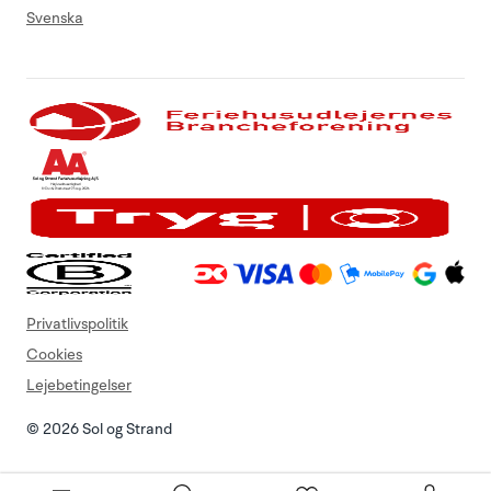
Svenska
Privatlivspolitik
Cookies
Lejebetingelser
© 2026 Sol og Strand