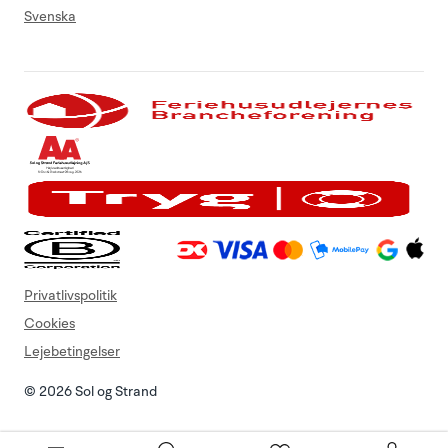
Svenska
Privatlivspolitik
Cookies
Lejebetingelser
© 2026 Sol og Strand