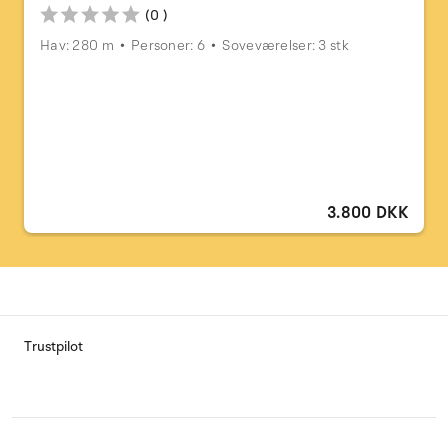
(0 )
Hav: 280 m
Personer: 6
Soveværelser: 3 stk
3.800 DKK
Trustpilot