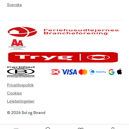
Svenska
Privatlivspolitik
Cookies
Lejebetingelser
© 2026 Sol og Strand