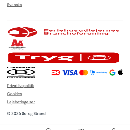
Svenska
Privatlivspolitik
Cookies
Lejebetingelser
© 2026 Sol og Strand