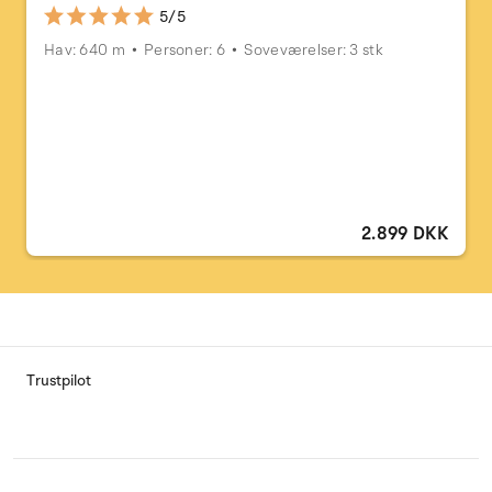
5/5
Hav: 640 m
Personer: 6
Soveværelser: 3 stk
2.899 DKK
Trustpilot