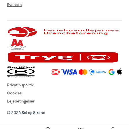
Svenska
Privatlivspolitik
Cookies
Lejebetingelser
© 2026 Sol og Strand