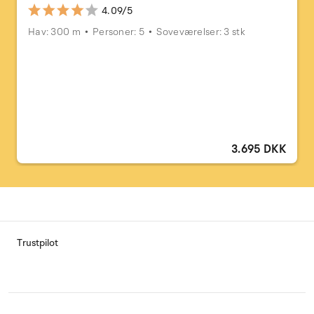
4.09/5
Hav: 300 m
Personer: 5
Soveværelser: 3 stk
3.695 DKK
Trustpilot