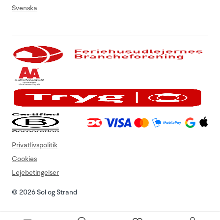
Svenska
Privatlivspolitik
Cookies
Lejebetingelser
© 2026 Sol og Strand