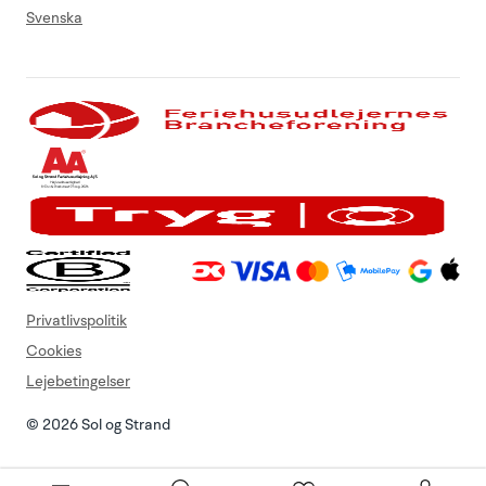
Svenska
Privatlivspolitik
Cookies
Lejebetingelser
© 2026 Sol og Strand