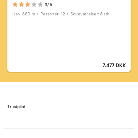
3/5
Hav: 880 m
Personer: 12
Soveværelser: 6 stk
7.477 DKK
Trustpilot