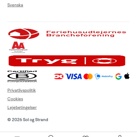
Svenska
Privatlivspolitik
Cookies
Lejebetingelser
© 2026 Sol og Strand