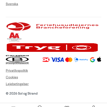
Svenska
Privatlivspolitik
Cookies
Lejebetingelser
© 2026 Sol og Strand