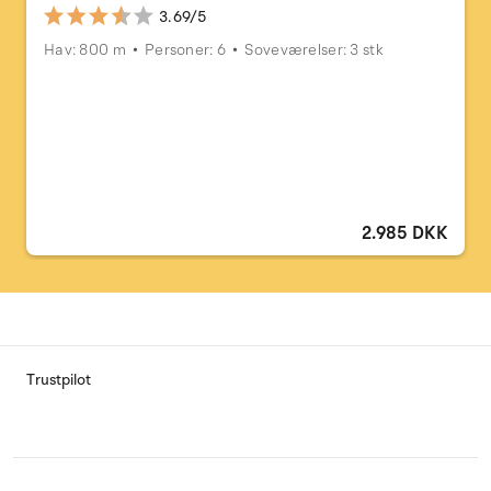
3.69/5
Hav: 800 m
Personer: 6
Soveværelser: 3 stk
2.985 DKK
Trustpilot