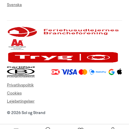
Svenska
Privatlivspolitik
Cookies
Lejebetingelser
© 2026 Sol og Strand