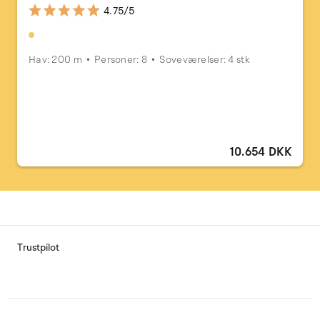
4.75/5
Hav: 200 m
Personer: 8
Soveværelser: 4 stk
10.654 DKK
Trustpilot