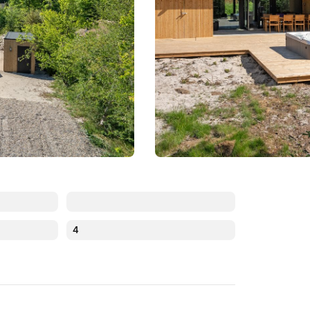
4
August 2026