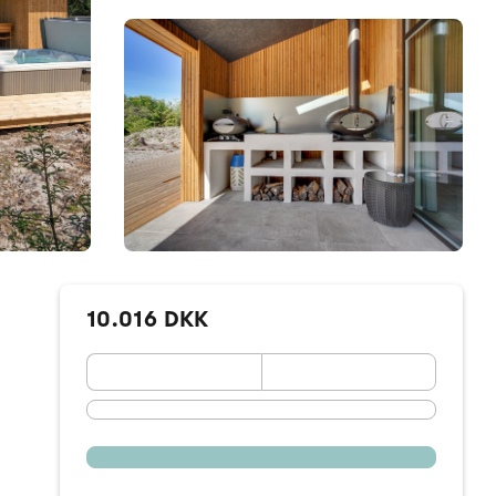
10.016 DKK
September 2026