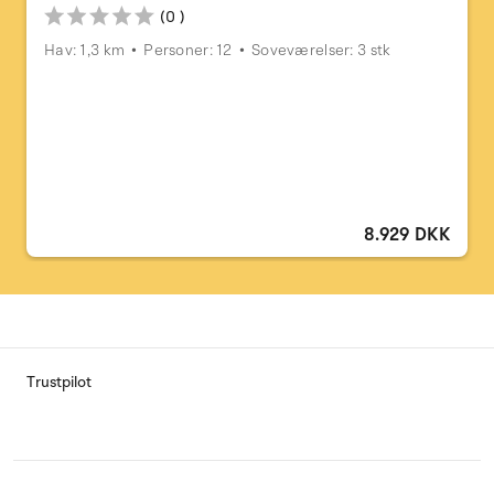
(0 )
Hav: 1,3 km
Personer: 12
Soveværelser: 3 stk
8.929 DKK
Trustpilot