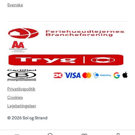
Svenska
Privatlivspolitik
Cookies
Lejebetingelser
© 2026 Sol og Strand