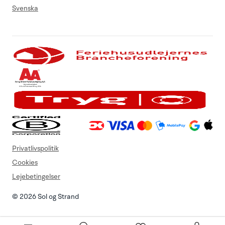
Svenska
Privatlivspolitik
Cookies
Lejebetingelser
© 2026 Sol og Strand