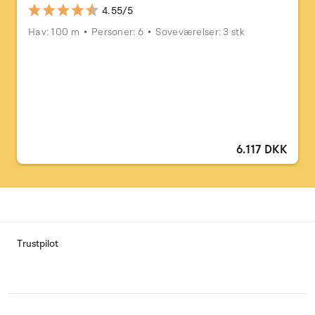
4.55/5
Hav: 100 m
Personer: 6
Soveværelser: 3 stk
6.117 DKK
Trustpilot