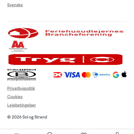
Svenska
Privatlivspolitik
Cookies
Lejebetingelser
© 2026 Sol og Strand