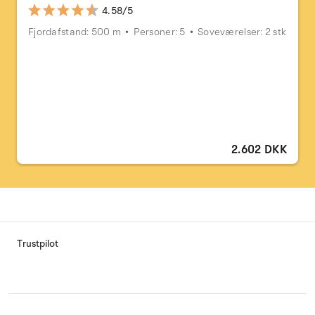
4.58/5
Fjordafstand: 500 m
Personer: 5
Soveværelser: 2 stk
2.602 DKK
Trustpilot