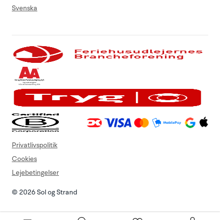
Svenska
Privatlivspolitik
Cookies
Lejebetingelser
© 2026 Sol og Strand