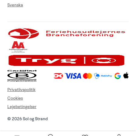
Svenska
Privatlivspolitik
Cookies
Lejebetingelser
© 2026 Sol og Strand