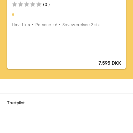
(0 )
Hav: 1 km
Personer: 6
Soveværelser: 2 stk
7.595 DKK
Trustpilot