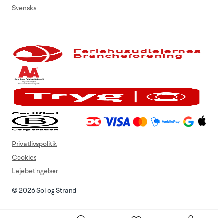
Svenska
Privatlivspolitik
Cookies
Lejebetingelser
© 2026 Sol og Strand