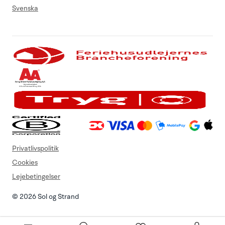
Svenska
Privatlivspolitik
Cookies
Lejebetingelser
© 2026 Sol og Strand