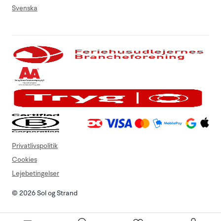
Svenska
Privatlivspolitik
Cookies
Lejebetingelser
© 2026 Sol og Strand