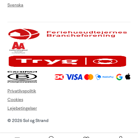
Svenska
Privatlivspolitik
Cookies
Lejebetingelser
© 2026 Sol og Strand