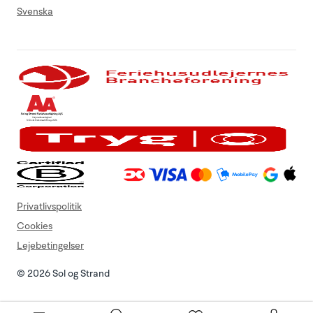
Svenska
Privatlivspolitik
Cookies
Lejebetingelser
© 2026 Sol og Strand