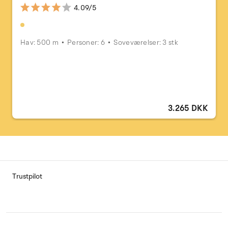
4.09/5
Hav: 500 m
Personer: 6
Soveværelser: 3 stk
3.265 DKK
Trustpilot