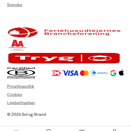
Svenska
Privatlivspolitik
Cookies
Lejebetingelser
© 2026 Sol og Strand