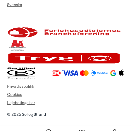
Svenska
Privatlivspolitik
Cookies
Lejebetingelser
© 2026 Sol og Strand