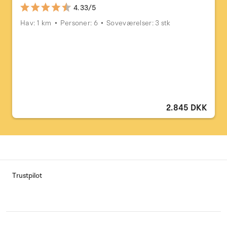
4.33/5
Hav: 1 km
Personer: 6
Soveværelser: 3 stk
2.845 DKK
Trustpilot