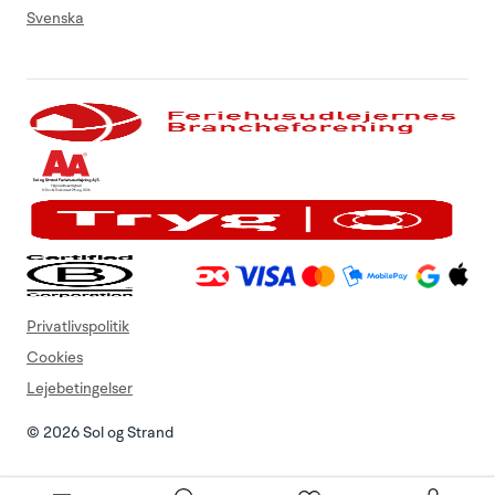
Svenska
Privatlivspolitik
Cookies
Lejebetingelser
© 2026 Sol og Strand