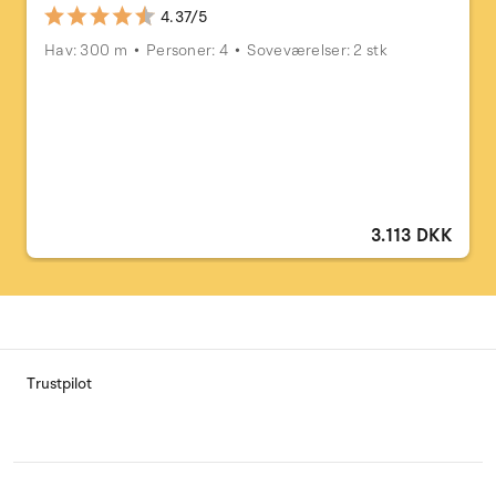
4.37/5
Hav: 300 m
Personer: 4
Soveværelser: 2 stk
3.113 DKK
Trustpilot