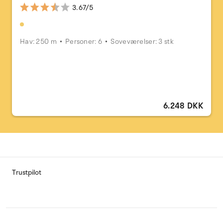
3.67/5
Hav: 250 m
Personer: 6
Soveværelser: 3 stk
6.248 DKK
Trustpilot