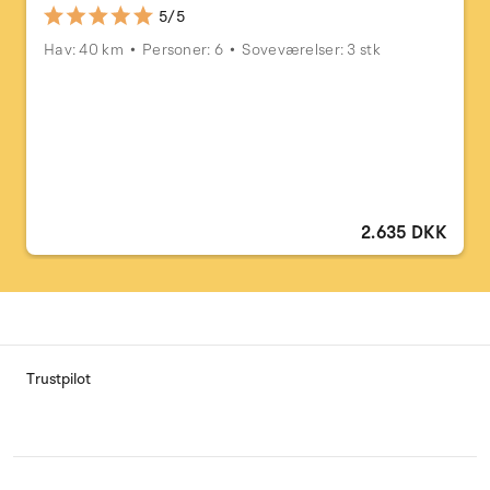
5/5
Hav: 40 km
Personer: 6
Soveværelser: 3 stk
2.635 DKK
Trustpilot