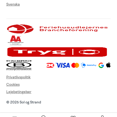
Svenska
Privatlivspolitik
Cookies
Lejebetingelser
© 2026 Sol og Strand