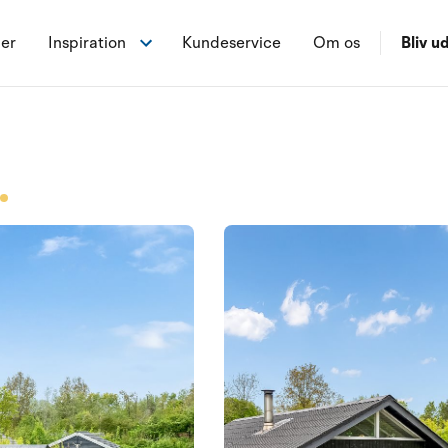
ner
Inspiration
Kundeservice
Om os
Bliv ud