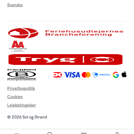
Svenska
Privatlivspolitik
Cookies
Lejebetingelser
© 2026 Sol og Strand