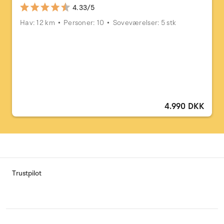
4.33/5
Hav: 12 km
Personer: 10
Soveværelser: 5 stk
4.990 DKK
Trustpilot