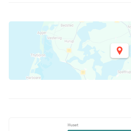
Huset