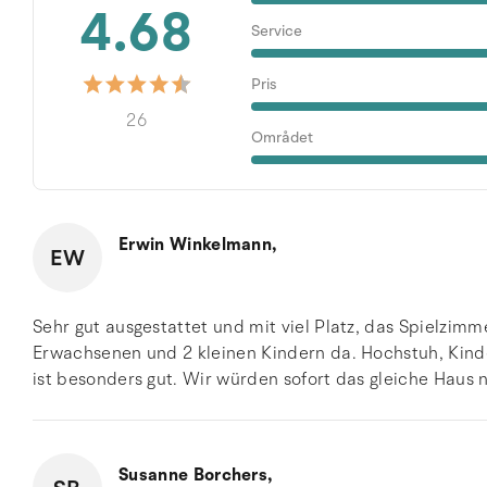
4.68
Service
Pris
26
Området
Erwin Winkelmann,
EW
Sehr gut ausgestattet und mit viel Platz, das Spielzimm
Erwachsenen und 2 kleinen Kindern da. Hochstuh, Kinder
ist besonders gut. Wir würden sofort das gleiche Haus
Susanne Borchers,