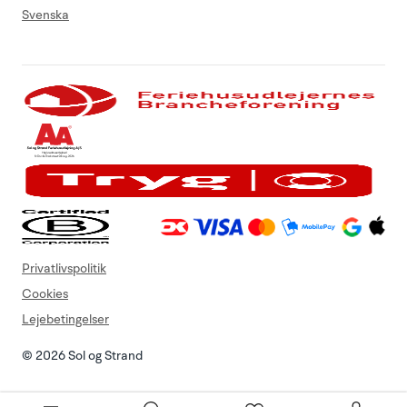
Svenska
Privatlivspolitik
Cookies
Lejebetingelser
© 2026 Sol og Strand