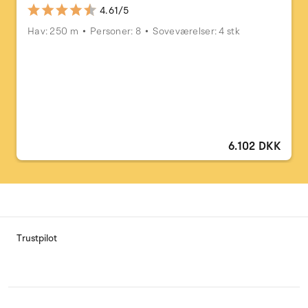
4.61/5
Hav: 250 m
Personer: 8
Soveværelser: 4 stk
6.102 DKK
Trustpilot