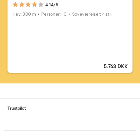
4.14/5
Hav: 300 m
Personer: 10
Soveværelser: 4 stk
5.763 DKK
Trustpilot