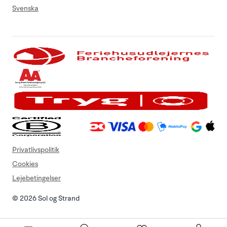
Svenska
Privatlivspolitik
Cookies
Lejebetingelser
© 2026 Sol og Strand