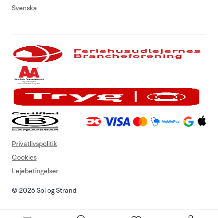
Svenska
Privatlivspolitik
Cookies
Lejebetingelser
© 2026 Sol og Strand