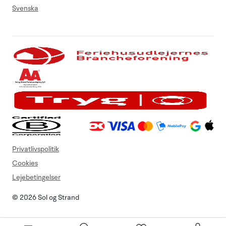
Svenska
Privatlivspolitik
Cookies
Lejebetingelser
© 2026 Sol og Strand