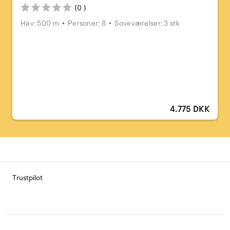
(0 )
Hav: 500 m
Personer: 8
Soveværelser: 3 stk
4.775 DKK
Trustpilot