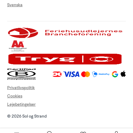
Svenska
Privatlivspolitik
Cookies
Lejebetingelser
© 2026 Sol og Strand