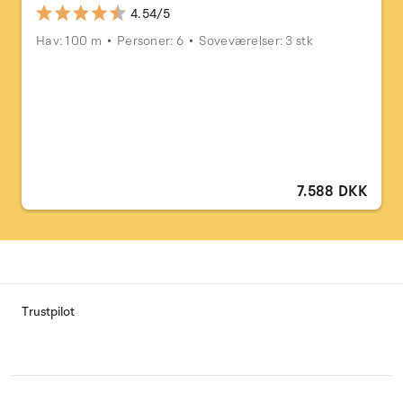
4.54/5
Hav: 100 m
Personer: 6
Soveværelser: 3 stk
7.588 DKK
Trustpilot