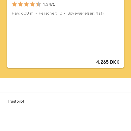
4.34/5
Hav: 600 m
Personer: 10
Soveværelser: 4 stk
4.265 DKK
Trustpilot