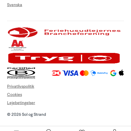
Svenska
Privatlivspolitik
Cookies
Lejebetingelser
© 2026 Sol og Strand