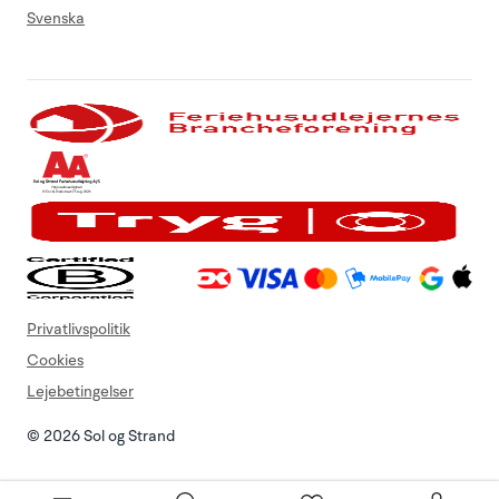
Svenska
Privatlivspolitik
Cookies
Lejebetingelser
© 2026 Sol og Strand