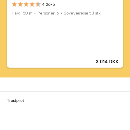
4.26/5
Hav: 150 m
Personer: 6
Soveværelser: 3 stk
3.014 DKK
Trustpilot