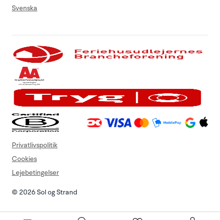
Svenska
Privatlivspolitik
Cookies
Lejebetingelser
© 2026 Sol og Strand