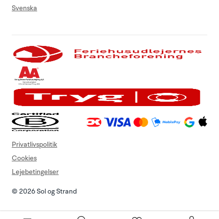
Svenska
Privatlivspolitik
Cookies
Lejebetingelser
© 2026 Sol og Strand