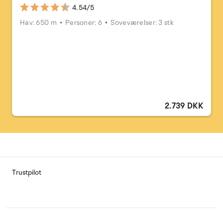
4.54/5
Hav: 650 m
Personer: 6
Soveværelser: 3 stk
2.739 DKK
Trustpilot