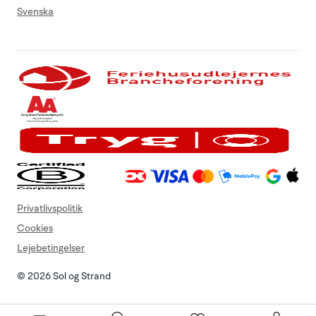
Svenska
Privatlivspolitik
Cookies
Lejebetingelser
© 2026 Sol og Strand