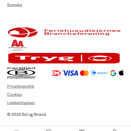
Svenska
Privatlivspolitik
Cookies
Lejebetingelser
© 2026 Sol og Strand