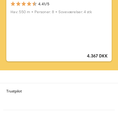
4.41/5
Hav: 550 m
Personer: 8
Soveværelser: 4 stk
4.367 DKK
Trustpilot