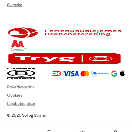
Svenska
Privatlivspolitik
Cookies
Lejebetingelser
© 2026 Sol og Strand