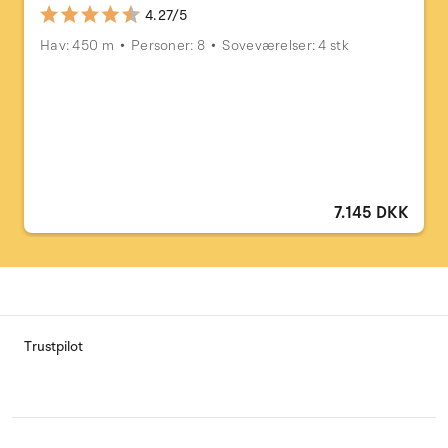
4.27/5
Hav: 450 m
Personer: 8
Soveværelser: 4 stk
7.145 DKK
Trustpilot