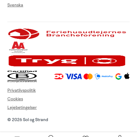
Svenska
Privatlivspolitik
Cookies
Lejebetingelser
© 2026 Sol og Strand