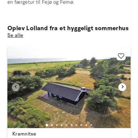
en færgetur til Fejø og Femø.
Oplev Lolland fra et hyggeligt sommerhus
Se alle
Kramnitse