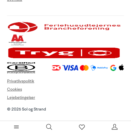
Privatlivspolitik
Cookies
Lejebetingelser
© 2026 Sol og Strand