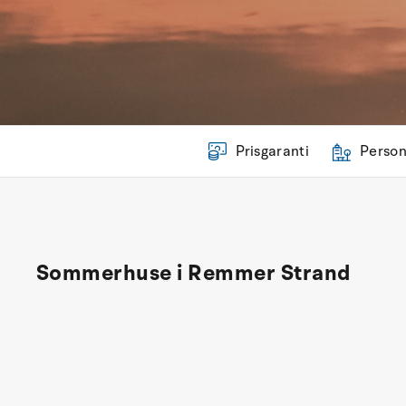
Prisgaranti
Person
Sommerhuse i Remmer Strand