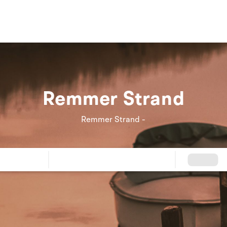
Remmer Strand
Remmer Strand -