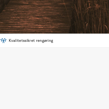
Kvalitetssikret rengøring