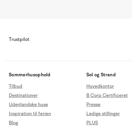
Trustpilot
Sommerhusophold
Sol og Strand
Tilbud
Hovedkontor
Destinationer
B Corp Certificeret
Udenlandske huse
Presse
Inspiration til ferien
Ledige stillinger
Blog
PLUS