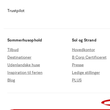
Trustpilot
Sommerhusophold
Sol og Strand
Tilbud
Hovedkontor
Destinationer
B Corp Certificeret
Udenlandske huse
Presse
Inspiration til ferien
Ledige stillinger
Blog
PLUS