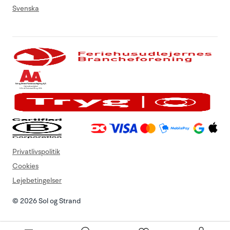
Svenska
Privatlivspolitik
Cookies
Lejebetingelser
© 2026 Sol og Strand