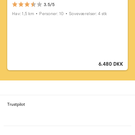
3.5/5
Hav: 1,5 km
Personer: 10
Soveværelser: 4 stk
6.480 DKK
Trustpilot