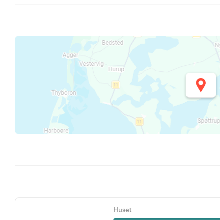
Huset