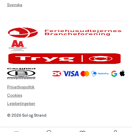
Svenska
Privatlivspolitik
Cookies
Lejebetingelser
© 2026 Sol og Strand